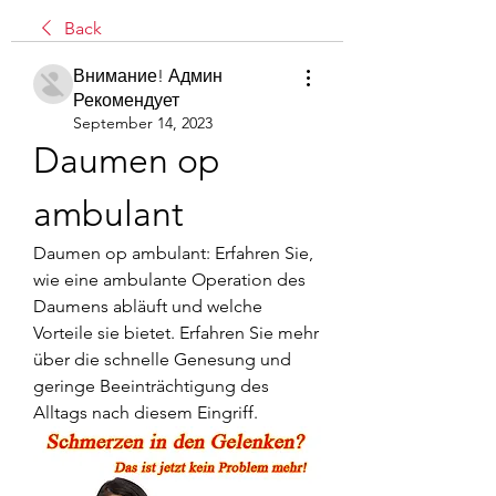
Back
Внимание! Админ
Рекомендует
September 14, 2023
Daumen op 
ambulant
Daumen op ambulant: Erfahren Sie, 
wie eine ambulante Operation des 
Daumens abläuft und welche 
Vorteile sie bietet. Erfahren Sie mehr 
über die schnelle Genesung und 
geringe Beeinträchtigung des 
Alltags nach diesem Eingriff.