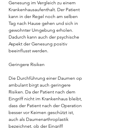
Genesung im Vergleich zu einem 
Krankenhausaufenthalt. Der Patient 
kann in der Regel noch am selben 
Tag nach Hause gehen und sich in 
gewohnter Umgebung erholen. 
Dadurch kann auch der psychische 
Aspekt der Genesung positiv 
beeinflusst werden.
Geringere Risiken
Die Durchführung einer Daumen op 
ambulant birgt auch geringere 
Risiken. Da der Patient nach dem 
Eingriff nicht im Krankenhaus bleibt, 
dass der Patient nach der Operation 
besser vor Keimen geschützt ist, 
auch als Daumenarthroplastik 
bezeichnet, ob der Eingriff 