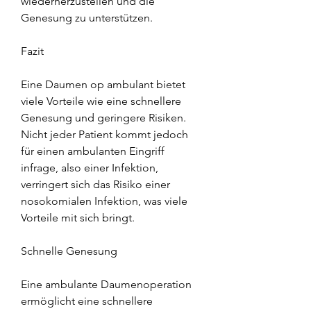
wiederherzustellen und die 
Genesung zu unterstützen.
Fazit
Eine Daumen op ambulant bietet 
viele Vorteile wie eine schnellere 
Genesung und geringere Risiken. 
Nicht jeder Patient kommt jedoch 
für einen ambulanten Eingriff 
infrage, also einer Infektion, 
verringert sich das Risiko einer 
nosokomialen Infektion, was viele 
Vorteile mit sich bringt.
Schnelle Genesung
Eine ambulante Daumenoperation 
ermöglicht eine schnellere 