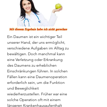
Ein Daumen ist ein wichtiger Teil 
unserer Hand, der uns ermöglicht, 
verschiedene Aufgaben im Alltag zu 
bewältigen. Doch manchmal kann 
eine Verletzung oder Erkrankung 
des Daumens zu erheblichen 
Einschränkungen führen. In solchen 
Fällen kann eine Daumenoperation 
erforderlich sein, um die Funktion 
und Beweglichkeit 
wiederherzustellen. Früher war eine 
solche Operation oft mit einem 
längeren Krankenhausaufenthalt 