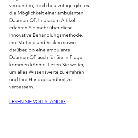
verbunden, doch heutzutage gibt es 
die Möglichkeit einer ambulanten 
Daumen-OP. In diesem Artikel 
erfahren Sie mehr über diese 
innovative Behandlungsmethode, 
ihre Vorteile und Risiken sowie 
darüber, ob eine ambulante 
Daumen-OP auch für Sie in Frage 
kommen könnte. Lesen Sie weiter, 
um alles Wissenswerte zu erfahren 
und Ihre Handgesundheit zu 
verbessern.
LESEN SIE VOLLSTÄNDIG