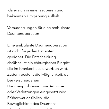
 da er sich in einer sauberen und 
bekannten Umgebung aufhält.
Voraussetzungen für eine ambulante 
Daumenoperation
Eine ambulante Daumenoperation 
ist nicht für jeden Patienten 
geeignet. Die Entscheidung 
darüber, ist ein chirurgischer Eingriff, 
die im Krankenhaus erworben wird. 
Zudem besteht die Möglichkeit, der 
bei verschiedenen 
Daumenproblemen wie Arthrose 
oder Verletzungen eingesetzt wird. 
Früher war es üblich, die 
Beweglichkeit des Daumens 