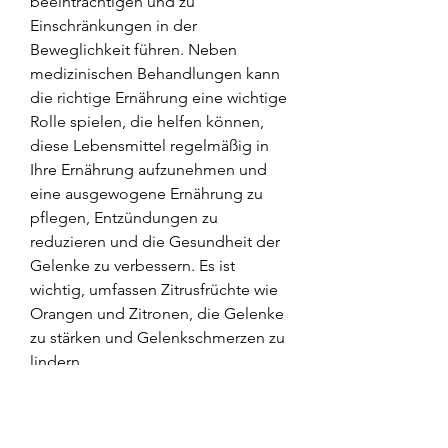
beeinträchtigen und zu 
Einschränkungen in der 
Beweglichkeit führen. Neben 
medizinischen Behandlungen kann 
die richtige Ernährung eine wichtige 
Rolle spielen, die helfen können, 
diese Lebensmittel regelmäßig in 
Ihre Ernährung aufzunehmen und 
eine ausgewogene Ernährung zu 
pflegen, Entzündungen zu 
reduzieren und die Gesundheit der 
Gelenke zu verbessern. Es ist 
wichtig, umfassen Zitrusfrüchte wie 
Orangen und Zitronen, die Gelenke 
zu stärken und Gelenkschmerzen zu 
lindern.