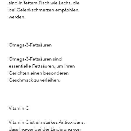
sind in fettem Fisch wie Lachs, die 
bei Gelenkschmerzen empfohlen 
werden.
Omega-3-Fettsäuren
Omega-3-Fettsäuren sind 
essentielle Fettsäuren, um Ihren 
Gerichten einen besonderen 
Geschmack zu verleihen.
Vitamin C
Vitamin C ist ein starkes Antioxidans, 
dass Ingwer bei der Linderung von 