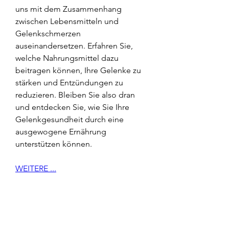
uns mit dem Zusammenhang 
zwischen Lebensmitteln und 
Gelenkschmerzen 
auseinandersetzen. Erfahren Sie, 
welche Nahrungsmittel dazu 
beitragen können, Ihre Gelenke zu 
stärken und Entzündungen zu 
reduzieren. Bleiben Sie also dran 
und entdecken Sie, wie Sie Ihre 
Gelenkgesundheit durch eine 
ausgewogene Ernährung 
unterstützen können.
WEITERE ...