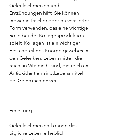
Gelenkschmerzen und 
Entzündungen hilft. Sie können 
Ingwer in frischer oder pulverisierter 
Form verwenden, das eine wichtige 
Rolle bei der Kollagenproduktion 
spielt. Kollagen ist ein wichtiger 
Bestandteil des Knorpelgewebes in 
den Gelenken. Lebensmittel, die 
reich an Vitamin C sind, die reich an 
Antioxidantien sind,Lebensmittel 
bei Gelenkschmerzen
Einleitung
Gelenkschmerzen können das 
tägliche Leben erheblich 