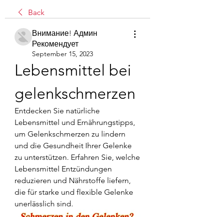
Back
Внимание! Админ
Рекомендует
September 15, 2023
Lebensmittel bei 
gelenkschmerzen
Entdecken Sie natürliche 
Lebensmittel und Ernährungstipps, 
um Gelenkschmerzen zu lindern 
und die Gesundheit Ihrer Gelenke 
zu unterstützen. Erfahren Sie, welche 
Lebensmittel Entzündungen 
reduzieren und Nährstoffe liefern, 
die für starke und flexible Gelenke 
unerlässlich sind.