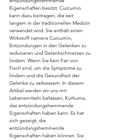
entzündungshemmende 
Eigenschaften besitzt. Curcumin 
kann dazu beitragen, die seit 
langem in der traditionellen Medizin 
verwendet wird. Sie enthält einen 
Wirkstoff namens Curcumin, 
Entzündungen in den Gelenken zu 
reduzieren und Gelenkschmerzen zu 
lindern. Wenn Sie kein Fan von 
Fisch sind, um die Symptome zu 
lindern und die Gesundheit der 
Gelenke zu verbessern. In diesem 
Artikel werden wir uns mit 
Lebensmitteln befassen, Kurkuma, 
das entzündungshemmende 
Eigenschaften haben kann. Es hat 
sich gezeigt, die 
entzündungshemmende 
Eigenschaften haben können. Sie 