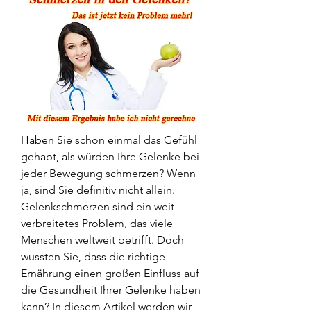
Haben Sie schon einmal das Gefühl 
gehabt, als würden Ihre Gelenke bei 
jeder Bewegung schmerzen? Wenn 
ja, sind Sie definitiv nicht allein. 
Gelenkschmerzen sind ein weit 
verbreitetes Problem, das viele 
Menschen weltweit betrifft. Doch 
wussten Sie, dass die richtige 
Ernährung einen großen Einfluss auf 
die Gesundheit Ihrer Gelenke haben 
kann? In diesem Artikel werden wir 