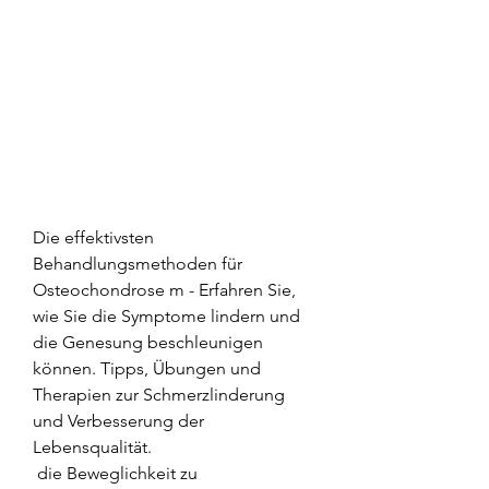
Die effektivsten 
Behandlungsmethoden für 
Osteochondrose m - Erfahren Sie, 
wie Sie die Symptome lindern und 
die Genesung beschleunigen 
können. Tipps, Übungen und 
Therapien zur Schmerzlinderung 
und Verbesserung der 
Lebensqualität.
 die Beweglichkeit zu 