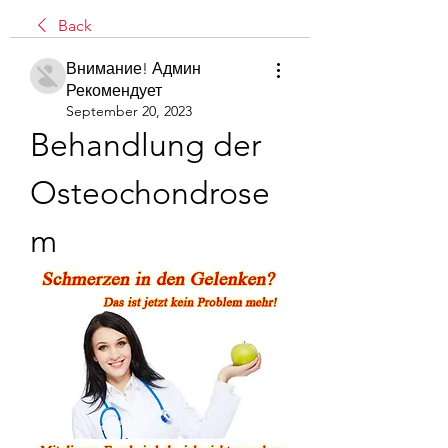
Back
Внимание! Админ
Рекомендует
September 20, 2023
Behandlung der 
Osteochondrose 
m