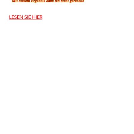
LESEN SIE HIER