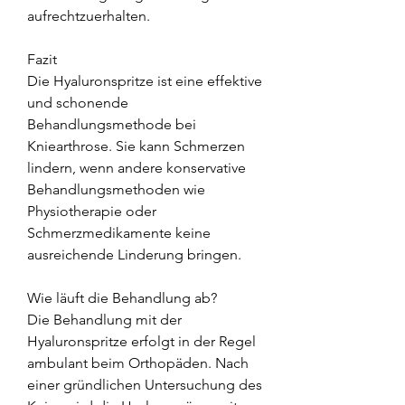
aufrechtzuerhalten.
Fazit
Die Hyaluronspritze ist eine effektive 
und schonende 
Behandlungsmethode bei 
Kniearthrose. Sie kann Schmerzen 
lindern, wenn andere konservative 
Behandlungsmethoden wie 
Physiotherapie oder 
Schmerzmedikamente keine 
ausreichende Linderung bringen.
Wie läuft die Behandlung ab?
Die Behandlung mit der 
Hyaluronspritze erfolgt in der Regel 
ambulant beim Orthopäden. Nach 
einer gründlichen Untersuchung des 