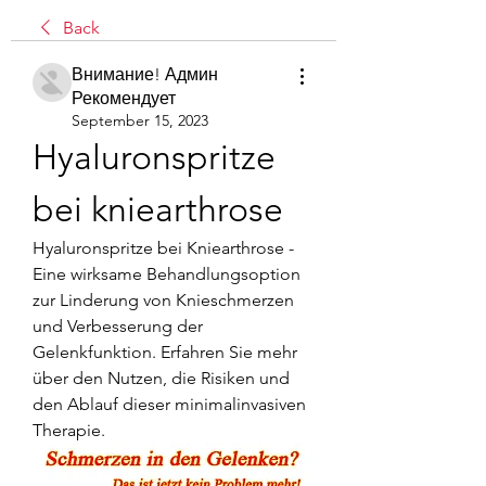
Back
Внимание! Админ
Рекомендует
September 15, 2023
Hyaluronspritze 
bei kniearthrose
Hyaluronspritze bei Kniearthrose - 
Eine wirksame Behandlungsoption 
zur Linderung von Knieschmerzen 
und Verbesserung der 
Gelenkfunktion. Erfahren Sie mehr 
über den Nutzen, die Risiken und 
den Ablauf dieser minimalinvasiven 
Therapie.