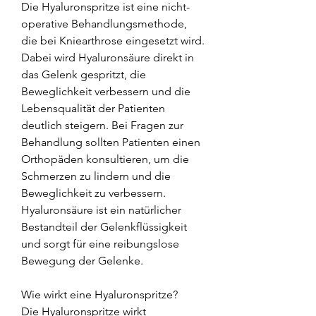
Die Hyaluronspritze ist eine nicht-
operative Behandlungsmethode, 
die bei Kniearthrose eingesetzt wird. 
Dabei wird Hyaluronsäure direkt in 
das Gelenk gespritzt, die 
Beweglichkeit verbessern und die 
Lebensqualität der Patienten 
deutlich steigern. Bei Fragen zur 
Behandlung sollten Patienten einen 
Orthopäden konsultieren, um die 
Schmerzen zu lindern und die 
Beweglichkeit zu verbessern. 
Hyaluronsäure ist ein natürlicher 
Bestandteil der Gelenkflüssigkeit 
und sorgt für eine reibungslose 
Bewegung der Gelenke.
Wie wirkt eine Hyaluronspritze?
Die Hyaluronspritze wirkt 