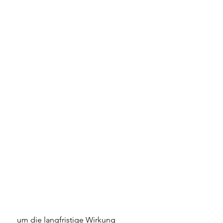
 um die langfristige Wirkung 