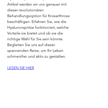
Artikel werden wir uns genauer mit 
dieser revolutionären 
Behandlungsoption für Kniearthrose 
beschäftigen. Erfahren Sie, wie die 
Hyaluronspritze funktioniert, welche 
Vorteile sie bietet und ob sie die 
richtige Wahl für Sie sein könnte. 
Begleiten Sie uns auf dieser 
spannenden Reise, um Ihr Leben 
schmerzfrei und aktiv zu gestalten.
LESEN SIE HIER