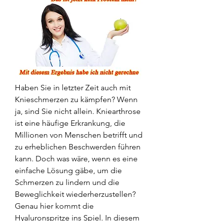
Haben Sie in letzter Zeit auch mit 
Knieschmerzen zu kämpfen? Wenn 
ja, sind Sie nicht allein. Kniearthrose 
ist eine häufige Erkrankung, die 
Millionen von Menschen betrifft und 
zu erheblichen Beschwerden führen 
kann. Doch was wäre, wenn es eine 
einfache Lösung gäbe, um die 
Schmerzen zu lindern und die 
Beweglichkeit wiederherzustellen? 
Genau hier kommt die 
Hyaluronspritze ins Spiel. In diesem 